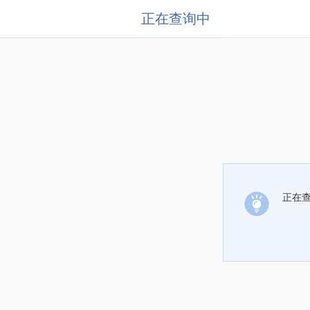
正在查询中
正在