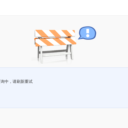
查询中，请刷新重试