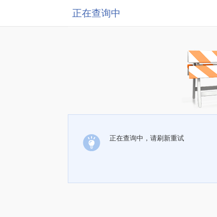
正在查询中
正在查询中，请刷新重试