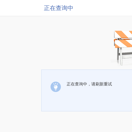
正在查询中
正在查询中，请刷新重试