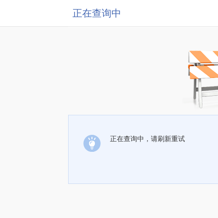
正在查询中
正在查询中，请刷新重试