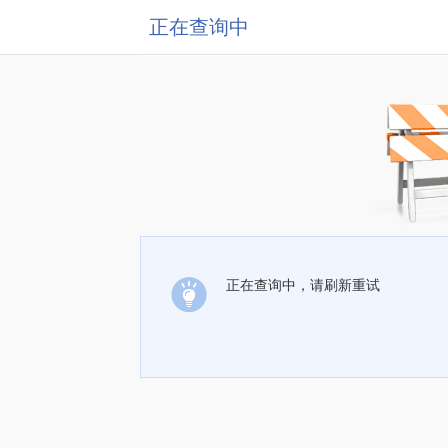
正在查询中
正在查询中，请刷新重试