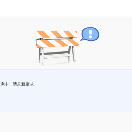
查询中，请刷新重试