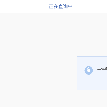
正在查询中
正在